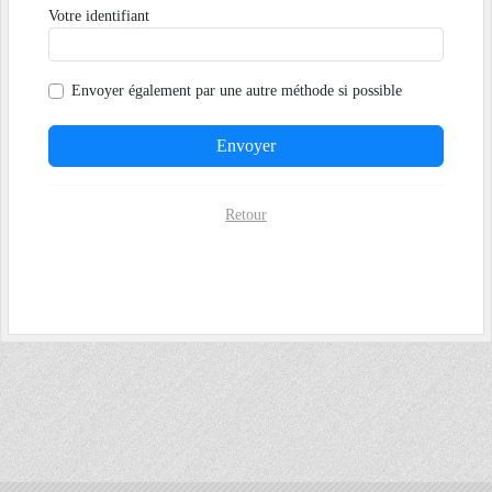
Votre identifiant
Envoyer également par
une autre méthode si possible
Envoyer
Retour