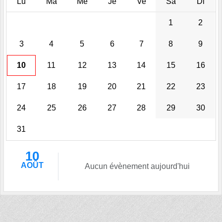
Lu
Ma
Me
Je
Ve
Sa
Di
1
2
3
4
5
6
7
8
9
10
11
12
13
14
15
16
17
18
19
20
21
22
23
24
25
26
27
28
29
30
31
10
AOÛT
Aucun évènement aujourd'hui