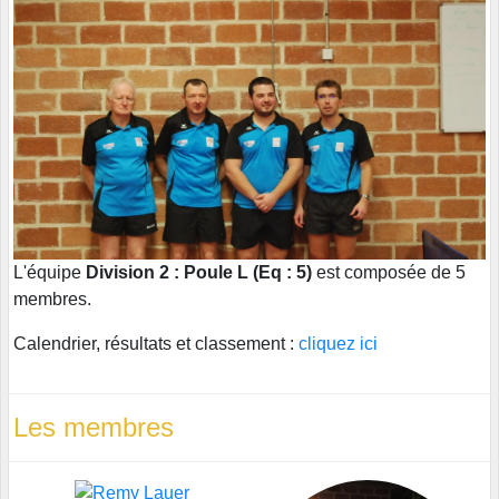
L'équipe
Division 2 : Poule L (Eq : 5)
est composée de 5
membres.
Calendrier, résultats et classement :
cliquez ici
Les membres