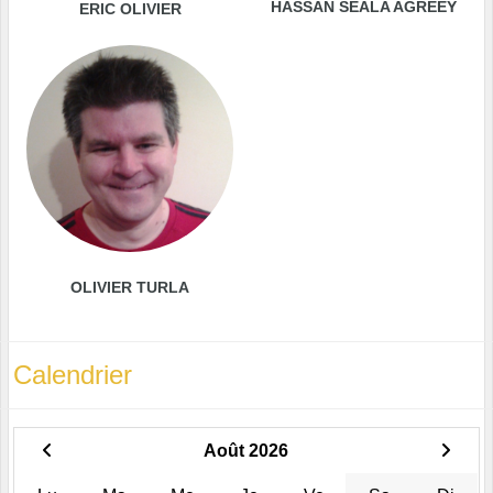
HASSAN SEALA AGREEY
ERIC OLIVIER
OLIVIER TURLA
Calendrier
Août 2026