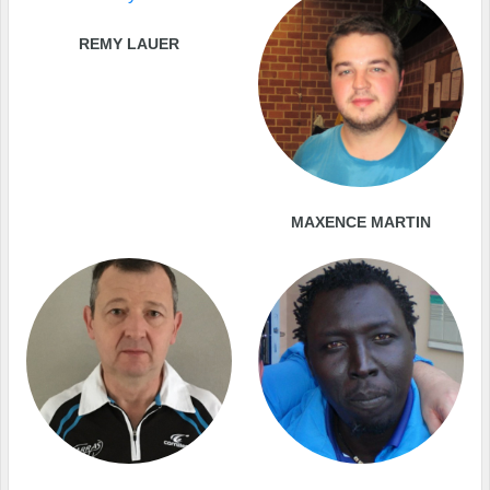
REMY LAUER
MAXENCE MARTIN