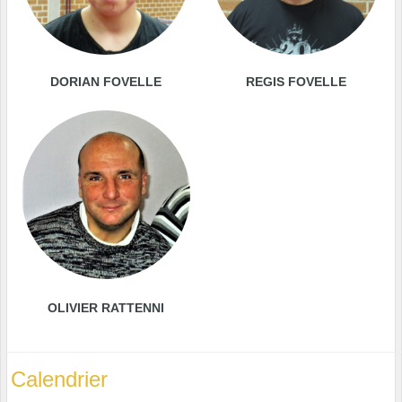
DORIAN FOVELLE
REGIS FOVELLE
OLIVIER RATTENNI
Calendrier