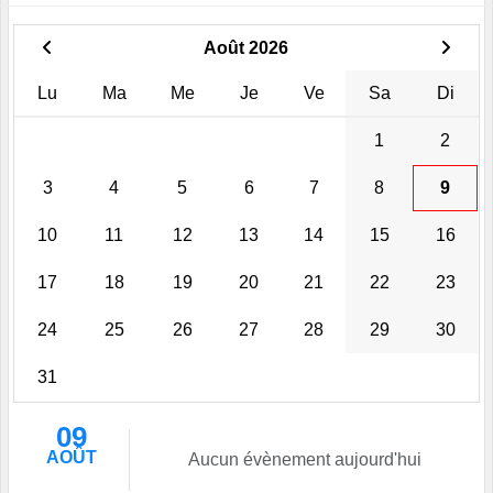
Août 2026
Lu
Ma
Me
Je
Ve
Sa
Di
1
2
3
4
5
6
7
8
9
10
11
12
13
14
15
16
17
18
19
20
21
22
23
24
25
26
27
28
29
30
31
09
AOÛT
Aucun évènement aujourd'hui