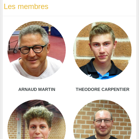
Les membres
ARNAUD MARTIN
THEODORE CARPENTIER