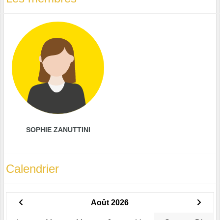
SOPHIE ZANUTTINI
Calendrier
Août 2026