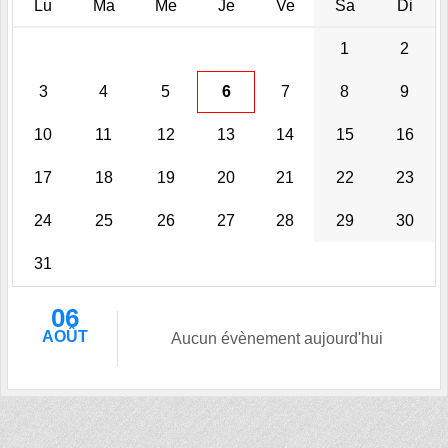
Lu
Ma
Me
Je
Ve
Sa
Di
1
2
3
4
5
6
7
8
9
10
11
12
13
14
15
16
17
18
19
20
21
22
23
24
25
26
27
28
29
30
31
06
AOÛT
Aucun évènement aujourd'hui