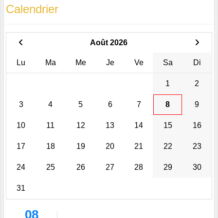
Calendrier
Août 2026
Lu
Ma
Me
Je
Ve
Sa
Di
1
2
3
4
5
6
7
8
9
10
11
12
13
14
15
16
17
18
19
20
21
22
23
24
25
26
27
28
29
30
31
08