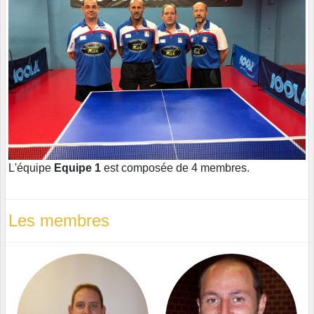
L'équipe
Equipe 1
est composée de 4 membres.
Les membres