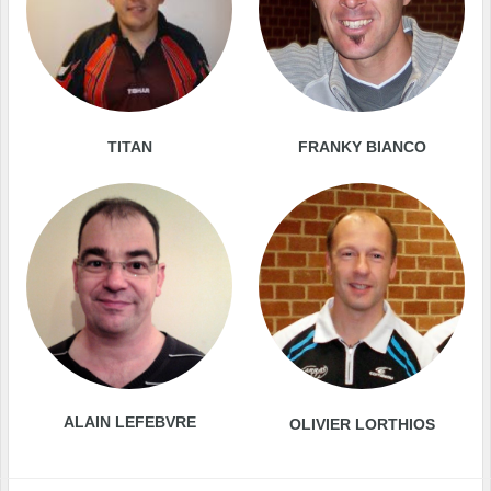
TITAN
FRANKY BIANCO
ALAIN LEFEBVRE
OLIVIER LORTHIOS