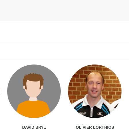
DAVID BRYL
OLIVIER LORTHIOS