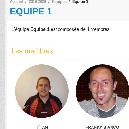
Accueil
2019-2020
Equipes
Equipe 1
EQUIPE 1
L'équipe
Equipe 1
est composée de 4 membres.
Les membres
TITAN
FRANKY BIANCO