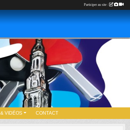
Participer au site :
& VIDÉOS
CONTACT