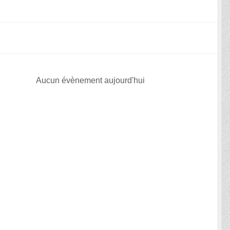
Aucun évènement aujourd'hui