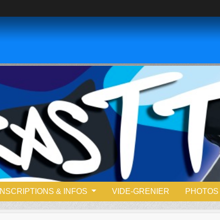
INSCRIPTIONS & INFOS
VIDE-GRENIER
PHOTOS 