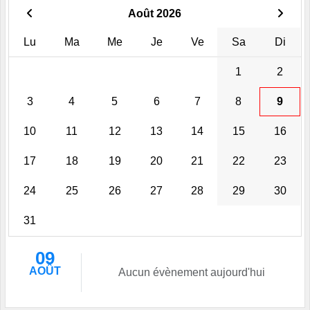
Août 2026
Lu
Ma
Me
Je
Ve
Sa
Di
1
2
3
4
5
6
7
8
9
10
11
12
13
14
15
16
17
18
19
20
21
22
23
24
25
26
27
28
29
30
31
09
AOÛT
Aucun évènement aujourd'hui