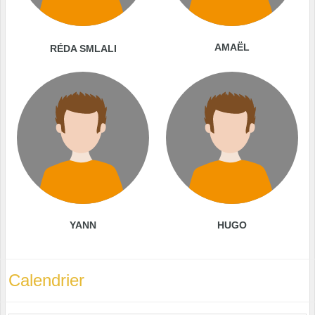
AMAËL
RÉDA SMLALI
YANN
HUGO
Calendrier