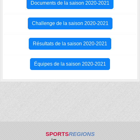
Documents de la saison 2020-2021
Challenge de la saison 2020-2021
Résultats de la saison 2020-2021
Équipes de la saison 2020-2021
SPORTS
REGIONS