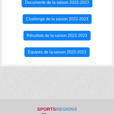
Documents de la saison 2022-2023
Challenge de la saison 2022-2023
Résultats de la saison 2022-2023
Équipes de la saison 2022-2023
SPORTS
REGIONS