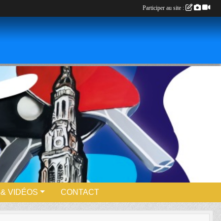
Participer au site :
& VIDÉOS
CONTACT