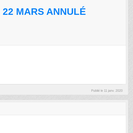
T 22 MARS ANNULÉ
Publié le
11 janv. 2020