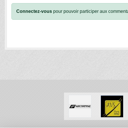
Connectez-vous
pour pouvoir participer aux commenta