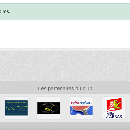
ires.
Les partenaires du club