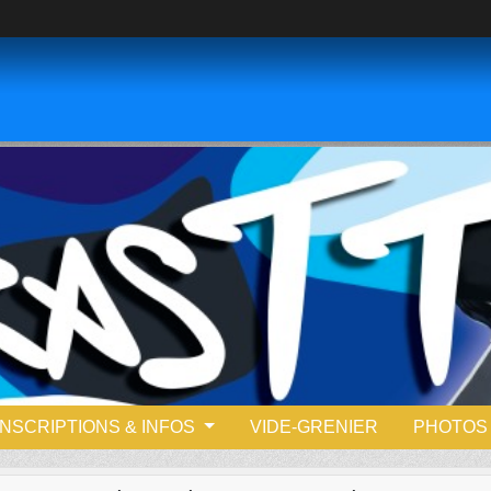
INSCRIPTIONS & INFOS
VIDE-GRENIER
PHOTOS 