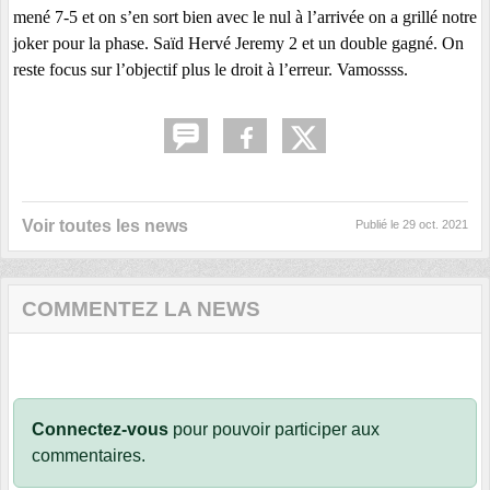
mené 7-5 et on s’en sort bien avec le nul à l’arrivée on a grillé notre
joker pour la phase. Saïd Hervé Jeremy 2 et un double gagné. On
reste focus sur l’objectif plus le droit à l’erreur. Vamossss.
Voir toutes les news
Publié le
29 oct. 2021
COMMENTEZ LA NEWS
Connectez-vous
pour pouvoir participer aux
commentaires.