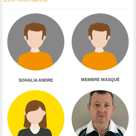
MEMBRE MASQUÉ
SOHALIA ANDRE