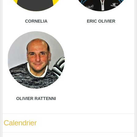
CORNELIA
ERIC OLIVIER
OLIVIER RATTENNI
Calendrier