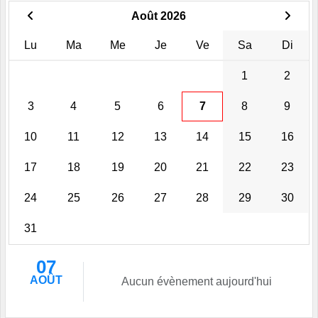
Août 2026
Lu
Ma
Me
Je
Ve
Sa
Di
1
2
3
4
5
6
7
8
9
10
11
12
13
14
15
16
17
18
19
20
21
22
23
24
25
26
27
28
29
30
31
07
AOÛT
Aucun évènement aujourd'hui