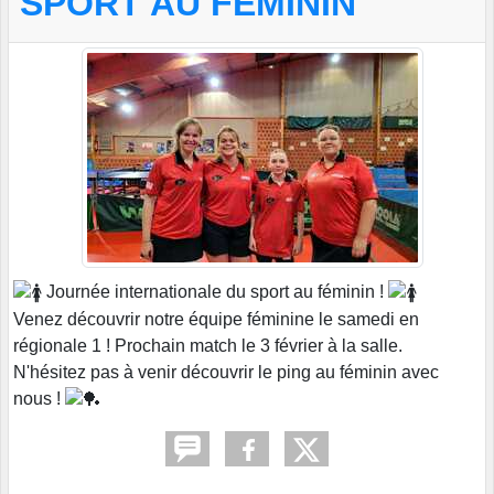
SPORT AU FÉMININ
Journée internationale du sport au féminin !
Venez découvrir notre équipe féminine le samedi en
régionale 1 ! Prochain match le 3 février à la salle.
N'hésitez pas à venir découvrir le ping au féminin avec
nous !