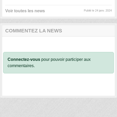
Voir toutes les news
Publié le
24 janv. 2024
COMMENTEZ LA NEWS
Connectez-vous
pour pouvoir participer aux
commentaires.