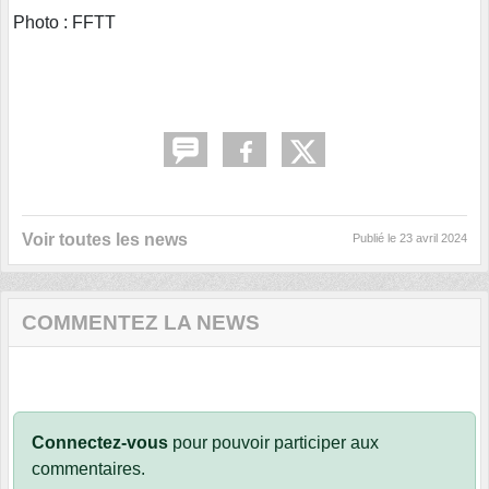
Photo : FFTT
Voir toutes les news
Publié le
23 avril 2024
COMMENTEZ LA NEWS
Connectez-vous
pour pouvoir participer aux
commentaires.