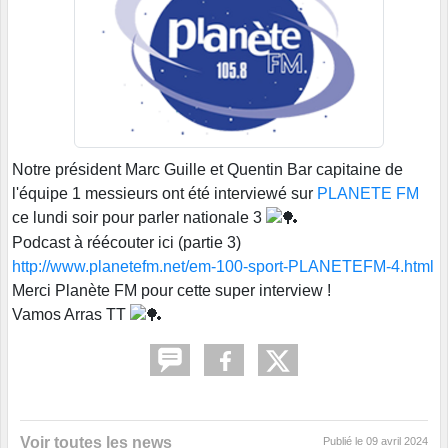
Notre président Marc Guille et Quentin Bar capitaine de
l'équipe 1 messieurs ont été interviewé sur
PLANETE FM
ce lundi soir pour parler nationale 3
Podcast à réécouter ici (partie 3)
http://www.planetefm.net/em-100-sport-PLANETEFM-4.html
Merci Planète FM pour cette super interview !
Vamos Arras TT
Voir toutes les news
Publié le
09 avril 2024