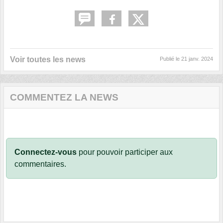
Voir toutes les news
Publié le
21 janv. 2024
COMMENTEZ LA NEWS
Connectez-vous
pour pouvoir participer aux
commentaires.