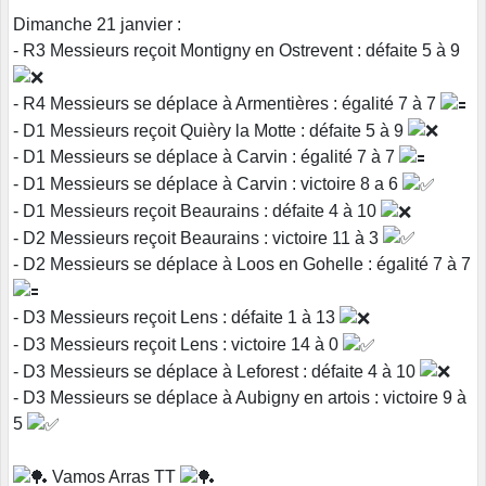
Dimanche 21 janvier :
- R3 Messieurs reçoit Montigny en Ostrevent : défaite 5 à 9
- R4 Messieurs se déplace à Armentières : égalité 7 à 7
- D1 Messieurs reçoit Quièry la Motte : défaite 5 à 9
- D1 Messieurs se déplace à Carvin : égalité 7 à 7
- D1 Messieurs se déplace à Carvin : victoire 8 a 6
- D1 Messieurs reçoit Beaurains : défaite 4 à 10
- D2 Messieurs reçoit Beaurains : victoire 11 à 3
- D2 Messieurs se déplace à Loos en Gohelle : égalité 7 à 7
- D3 Messieurs reçoit Lens : défaite 1 à 13
- D3 Messieurs reçoit Lens : victoire 14 à 0
- D3 Messieurs se déplace à Leforest : défaite 4 à 10
- D3 Messieurs se déplace à Aubigny en artois : victoire 9 à
5
Vamos Arras TT