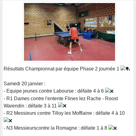
Résultats Championnat par équipe Phase 2 journée 1
Samedi 20 janvier :
- Equipe jeunes contre Labourse : défaite 4 à 6
- R1 Dames contre l'entente Flines lez Rache - Roost
Warendin : défaite 3 à 11
- R2 Messieurs contre Tilloy les Mofflaine : défaite 4 à 10
- N3 Messieurscontre la Romagne : défaite 1 à 8