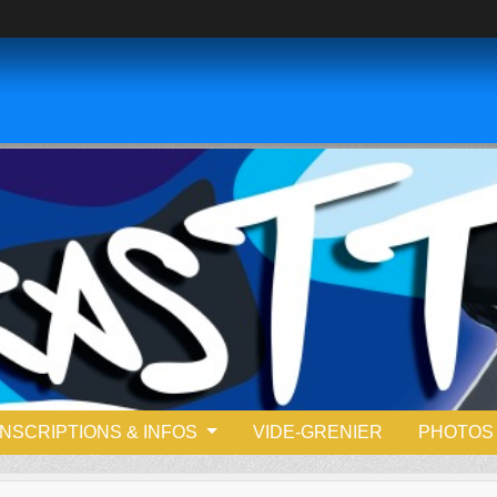
INSCRIPTIONS & INFOS
VIDE-GRENIER
PHOTOS 