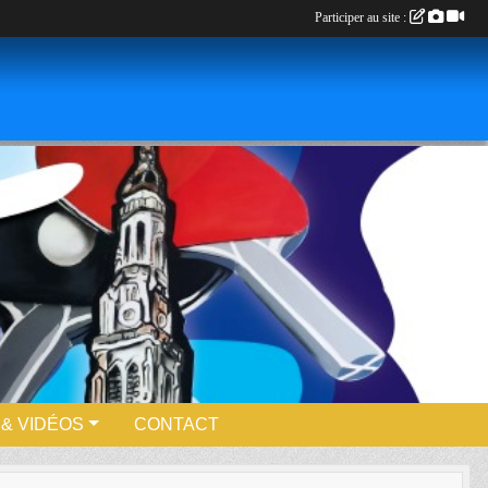
Participer au site :
& VIDÉOS
CONTACT