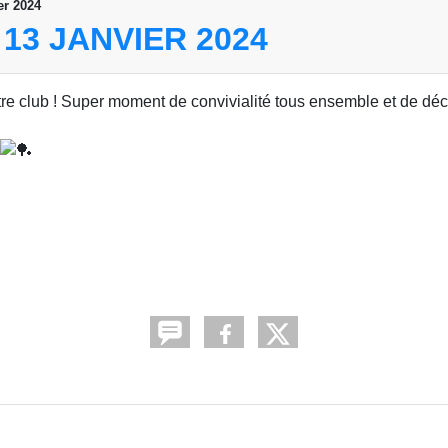
er 2024
13 JANVIER 2024
notre club ! Super moment de convivialité tous ensemble et de dé