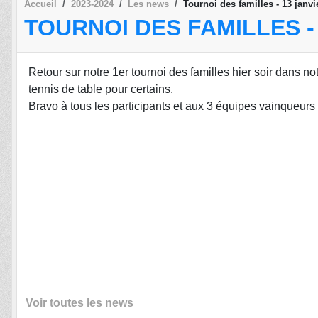
Accueil
2023-2024
Les news
Tournoi des familles - 13 janvi
TOURNOI DES FAMILLES - 
Retour sur notre 1er tournoi des familles hier soir dans 
tennis de table pour certains.
Bravo à tous les participants et aux 3 équipes vainqueurs
Voir toutes les news