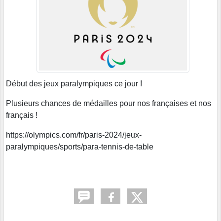
Début des jeux paralympiques ce jour !
Plusieurs chances de médailles pour nos françaises et nos
français !
https://olympics.com/fr/paris-2024/jeux-
paralympiques/sports/para-tennis-de-table