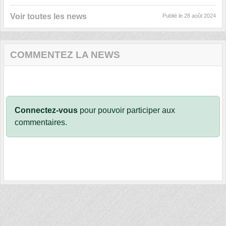
Voir toutes les news
Publié le
28 août 2024
COMMENTEZ LA NEWS
Connectez-vous
pour pouvoir participer aux
commentaires.