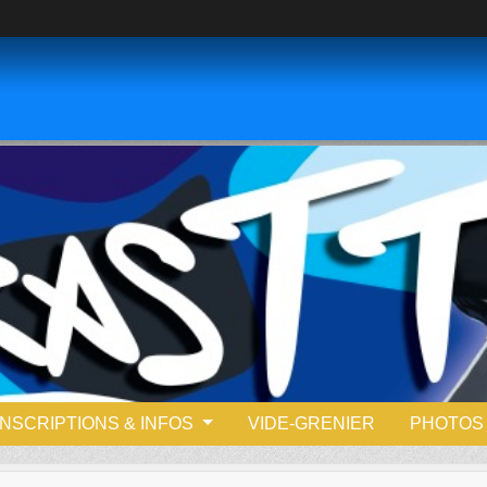
INSCRIPTIONS & INFOS
VIDE-GRENIER
PHOTOS 