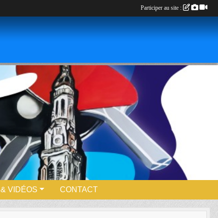
Participer au site :
& VIDÉOS
CONTACT