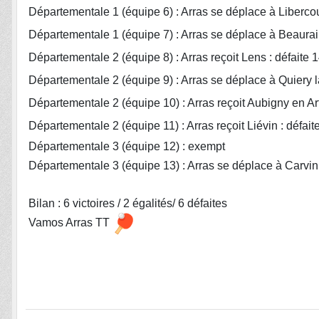
Départementale 1 (équipe 6) : Arras se déplace à Libercour
Départementale 1 (équipe 7) : Arras se déplace à Beaurain
Départementale 2 (équipe 8) : Arras reçoit Lens : défaite 
Départementale 2 (équipe 9) : Arras se déplace à Quiery la
Départementale 2 (équipe 10) : Arras reçoit Aubigny en Art
Départementale 2 (équipe 11) : Arras reçoit Liévin : défait
Départementale 3 (équipe 12) : exempt
Départementale 3 (équipe 13) : Arras se déplace à Carvin :
Bilan : 6 victoires / 2 égalités/ 6 défaites
Vamos Arras TT