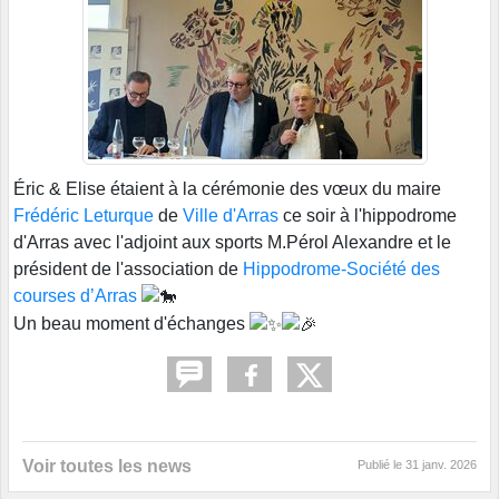
Éric & Elise étaient à la cérémonie des vœux du maire
Frédéric Leturque
de
Ville d'Arras
ce soir à l'hippodrome
d'Arras avec l'adjoint aux sports M.Pérol Alexandre et le
président de l'association de
Hippodrome-Société des
courses d’Arras
Un beau moment d'échanges
Voir toutes les news
Publié le
31 janv. 2026