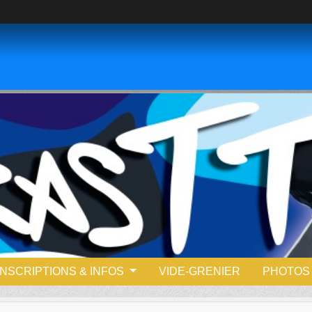
INSCRIPTIONS & INFOS
VIDE-GRENIER
PHOTOS 