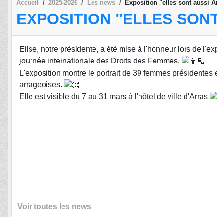
Accueil
2025-2026
Les news
Exposition "elles sont aussi A
EXPOSITION "ELLES SON
Elise, notre présidente, a été mise à l'honneur lors de l'ex
journée internationale des Droits des Femmes.
L'exposition montre le portrait de 39 femmes présidentes 
arrageoises.
Elle est visible du 7 au 31 mars à l'hôtel de ville d'Arras
Voir toutes les news