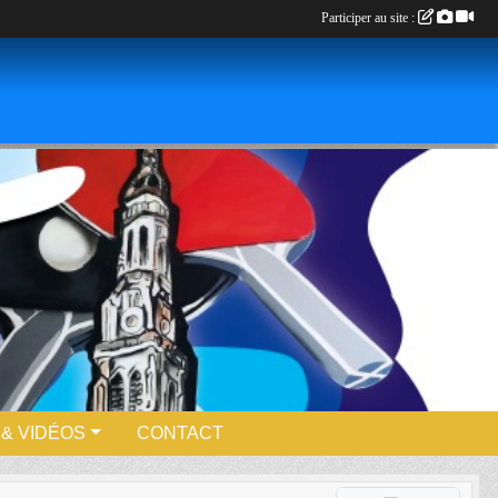
Participer au site :
& VIDÉOS
CONTACT