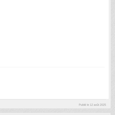
Publié le
12 août 2025