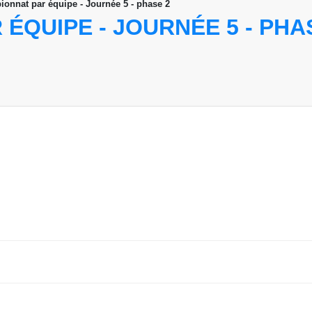
onnat par équipe - Journée 5 - phase 2
ÉQUIPE - JOURNÉE 5 - PHA