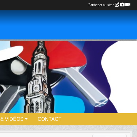
Participer au site :
& VIDÉOS
CONTACT