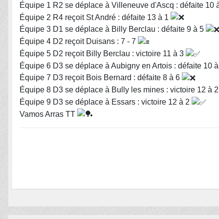
Équipe 1 R2 se déplace à Villeneuve d'Ascq : défaite 10 
Équipe 2 R4 reçoit St André : défaite 13 à 1
Équipe 3 D1 se déplace à Billy Berclau : défaite 9 à 5
Équipe 4 D2 reçoit Duisans : 7 - 7
Équipe 5 D2 reçoit Billy Berclau : victoire 11 à 3
Équipe 6 D3 se déplace à Aubigny en Artois : défaite 10 
Équipe 7 D3 reçoit Bois Bernard : défaite 8 à 6
Équipe 8 D3 se déplace à Bully les mines : victoire 12 à 
Équipe 9 D3 se déplace à Essars : victoire 12 à 2
Vamos Arras TT