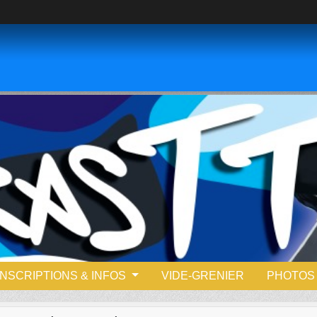
INSCRIPTIONS & INFOS
VIDE-GRENIER
PHOTOS 