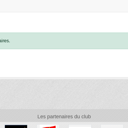
ires.
Les partenaires du club