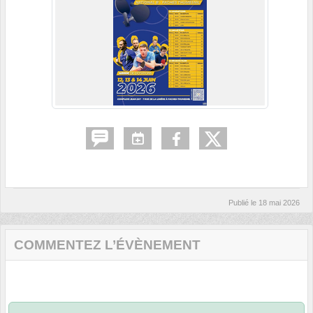
Publié le
18 mai 2026
COMMENTEZ L’ÉVÈNEMENT