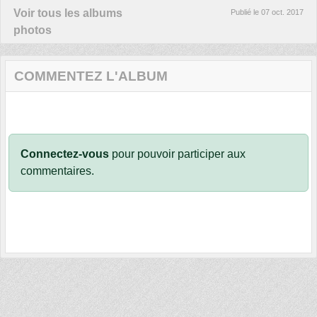
Voir tous les albums
Publié le
07 oct. 2017
photos
COMMENTEZ L'ALBUM
Connectez-vous
pour pouvoir participer aux
commentaires.