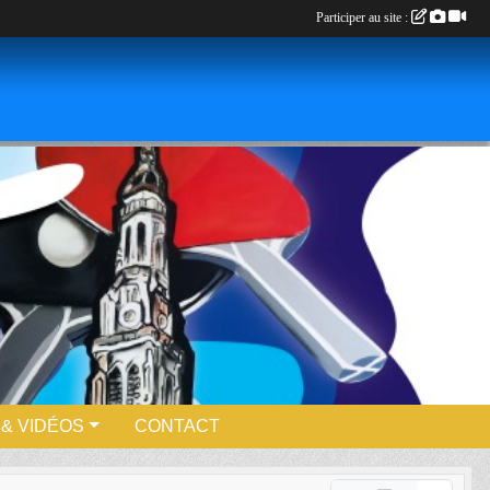
Participer au site :
& VIDÉOS
CONTACT