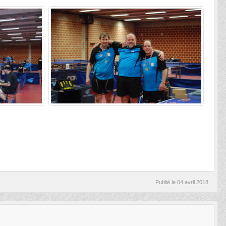
Publié le
04 avril 2018