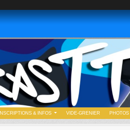
INSCRIPTIONS & INFOS
VIDE-GRENIER
PHOTOS 