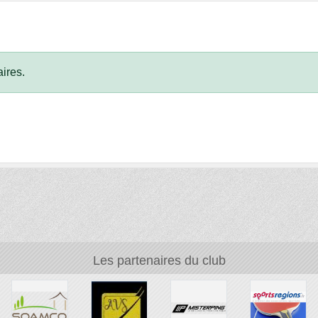
ires.
Les partenaires du club