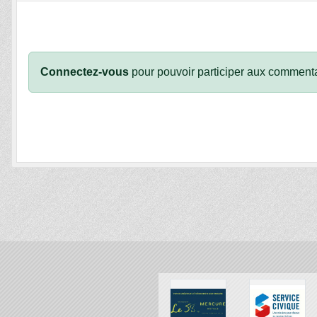
Connectez-vous
pour pouvoir participer aux commenta