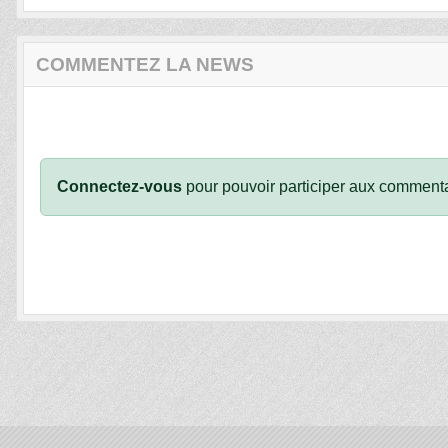
COMMENTEZ LA NEWS
Connectez-vous
pour pouvoir participer aux commenta