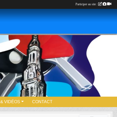
Participer au site :
& VIDÉOS
CONTACT