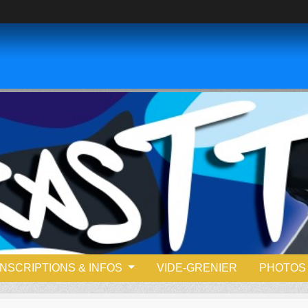
INSCRIPTIONS & INFOS
VIDE-GRENIER
PHOTOS 