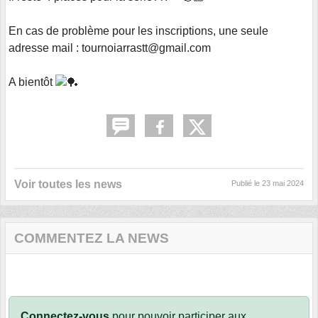
En cas de problème pour les inscriptions, une seule
adresse mail : tournoiarrastt@gmail.com
A bientôt
Voir toutes les news
Publié le
23 mai 2024
COMMENTEZ LA NEWS
Connectez-vous
pour pouvoir participer aux