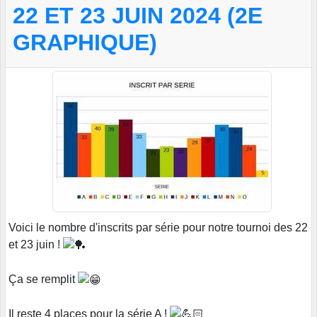
22 ET 23 JUIN 2024 (2E
GRAPHIQUE)
Voici le nombre d'inscrits par série pour notre tournoi des 22
et 23 juin !
Ça se remplit
Il reste 4 places pour la série A !