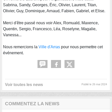
Sabrina, Sandy, Georges, Éric, Olivier, Laurent, Titan,
Olivier, Guy, Dominique, Arnaud, Fabien, Gabriel, et Elise.
Merci d'être passé nous voir Alex, Romuald, Maxence,
Quentin, Sergio, Francesco, Léa, Roselyne, Magalie,
Vanessa...
Nous remercions la
Ville d'Arras
pour nous permettre cet
événement.
Voir toutes les news
Publié le
26 mai 2024
COMMENTEZ LA NEWS