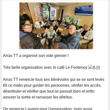
Arras TT a organisé son vide grenier !
Très belle organisation avec le café Le Fontenoy
Arras TT remercie tous ses bénévoles qui se se sont levés
tôt ce matin pour guider les personnes, vérifier les accès,
déambuler et vérifier que tout se passait bien et enfin
assurer la sortie et ramasser les détritus.
On remercie Laurent pour l'organisation, mais aussi