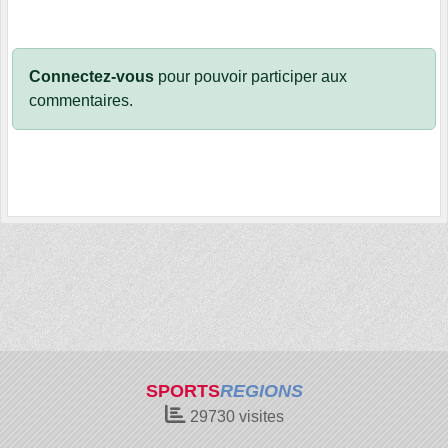
Connectez-vous
pour pouvoir participer aux
commentaires.
SPORTS
REGIONS
29730
visites