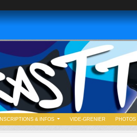
INSCRIPTIONS & INFOS
VIDE-GRENIER
PHOTOS 