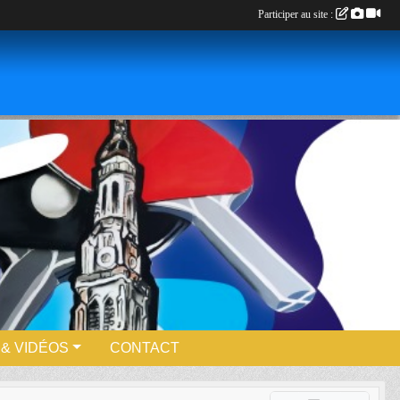
Participer au site :
& VIDÉOS
CONTACT