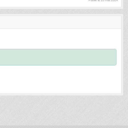
Publié le
20 mai 2024