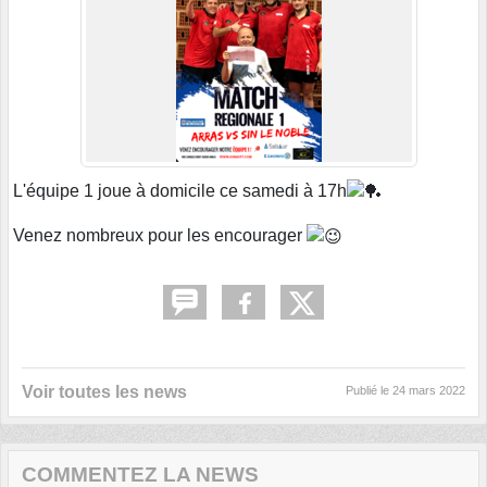
L'équipe 1 joue à domicile ce samedi à 17h
Venez nombreux pour les encourager
Voir toutes les news
Publié le
24 mars 2022
COMMENTEZ LA NEWS