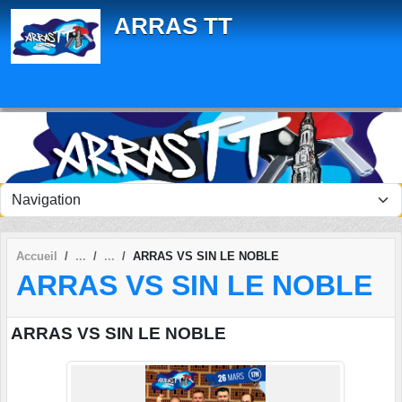
Panneau de gestion des cookies
ARRAS TT
Accueil
ARRAS VS SIN LE NOBLE
ARRAS VS SIN LE NOBLE
ARRAS VS SIN LE NOBLE