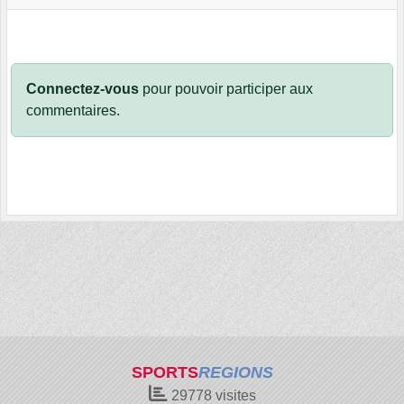
Connectez-vous
pour pouvoir participer aux
commentaires.
SPORTS
REGIONS
29778
visites