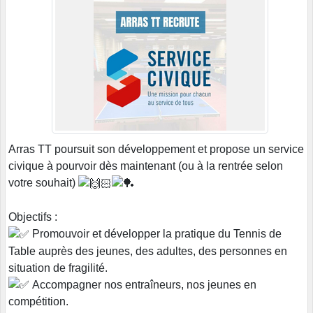
Arras TT poursuit son développement et propose un service
civique à pourvoir dès maintenant (ou à la rentrée selon
votre souhait)
Objectifs :
Promouvoir et développer la pratique du Tennis de
Table auprès des jeunes, des adultes, des personnes en
situation de fragilité.
Accompagner nos entraîneurs, nos jeunes en
compétition.