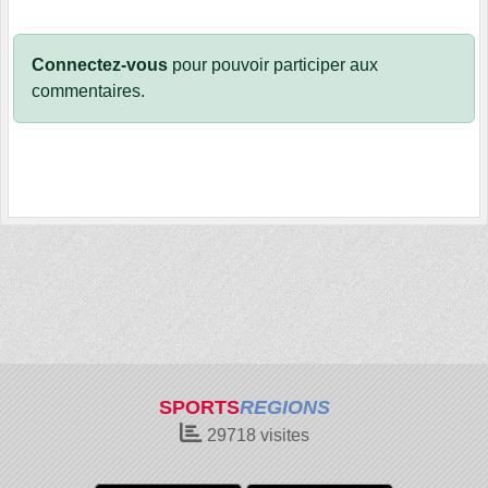
Connectez-vous
pour pouvoir participer aux
commentaires.
SPORTS
REGIONS
29718
visites