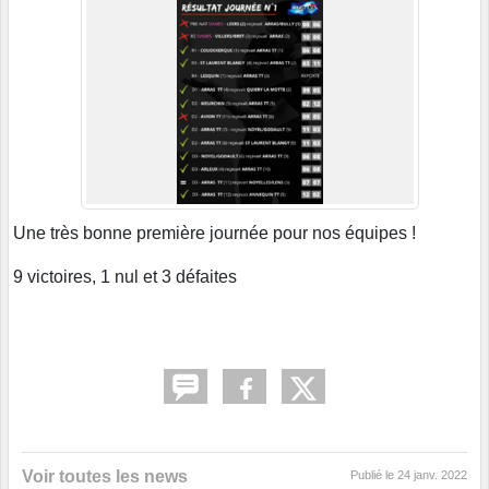
Une très bonne première journée pour nos équipes !
9 victoires, 1 nul et 3 défaites
Voir toutes les news
Publié le
24 janv. 2022